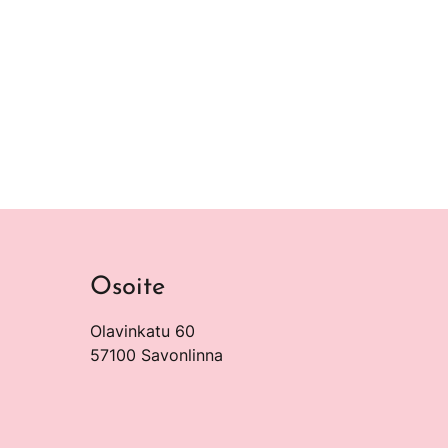
Osoite
Olavinkatu 60
57100 Savonlinna