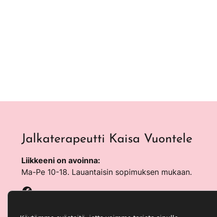
Jalkaterapeutti Kaisa Vuontele
Liikkeeni on avoinna:
Ma-Pe 10-18. Lauantaisin sopimuksen mukaan.
Facebook