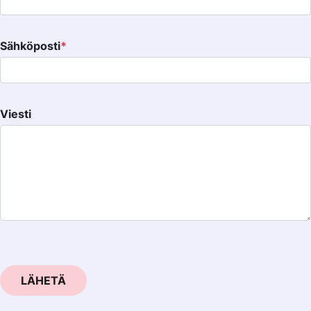
Sähköposti
*
Viesti
LÄHETÄ